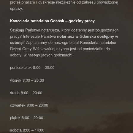
profesjonalizm i dyskrecję niezależnie od zakresu prowadzonej
sprawy.
Kancelaria notarialna Gdańsk – godziny pracy
Szukają Państwo notariusza, który dostępny jest po godzinach
pracy? Interesuje Państwa
notariusz w Gdańsku dostępny w
sobotę
? Zapraszamy do naszego biura! Kancelaria notarialna
Rejent Grety Wiśniewskiej czynna jest od poniedziałku do
soboty, w następujących godzinach:
poniedziałek 8:00 – 20:00
wtorek 8:00 – 20:00
środa 8:00 – 20:00
czwartek 8:00 – 20:00
piątek 8:00 – 20:00
sobota 8:00 – 14:00