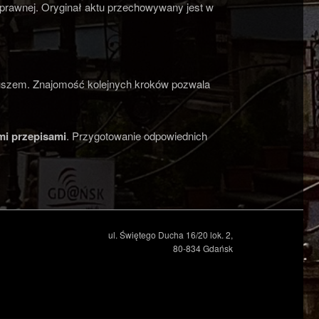
 prawnej. Oryginał aktu przechowywany jest w
riuszem. Znajomość kolejnych kroków pozwala
i przepisami
. Przygotowanie odpowiednich
ul. Świętego Ducha 16/20 lok. 2,
80-834 Gdańsk