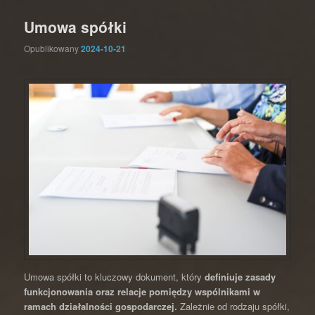
Umowa spółki
Opublikowany
2024-10-21
Umowa spółki to kluczowy dokument, który
definiuje zasady
funkcjonowania oraz relacje pomiędzy wspólnikami w
ramach działalności gospodarczej.
Zależnie od rodzaju spółki,