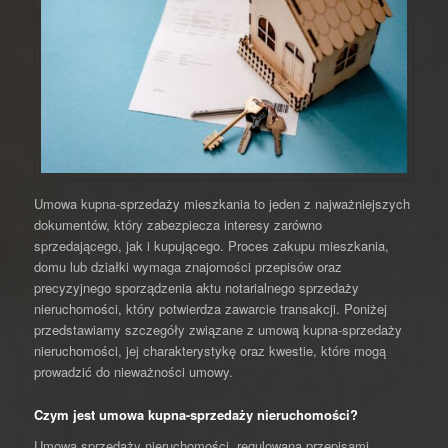
Umowa kupna-sprzedaży mieszkania to jeden z najważniejszych
dokumentów, który zabezpiecza interesy zarówno
sprzedającego, jak i kupującego. Proces zakupu mieszkania,
domu lub działki wymaga znajomości przepisów oraz
precyzyjnego sporządzenia aktu notarialnego sprzedaży
nieruchomości, który potwierdza zawarcie transakcji. Poniżej
przedstawiamy szczegóły związane z umową kupna-sprzedaży
nieruchomości, jej charakterystykę oraz kwestie, które mogą
prowadzić do nieważności umowy.
Czym jest umowa kupna-sprzedaży nieruchomości?
Umowa sprzedaży nieruchomości, regulowana przepisami